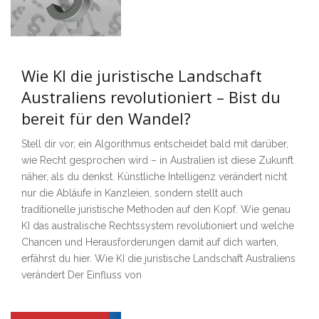
Wie KI die juristische Landschaft
Australiens revolutioniert – Bist du
bereit für den Wandel?
Stell dir vor, ein Algorithmus entscheidet bald mit darüber,
wie Recht gesprochen wird – in Australien ist diese Zukunft
näher, als du denkst. Künstliche Intelligenz verändert nicht
nur die Abläufe in Kanzleien, sondern stellt auch
traditionelle juristische Methoden auf den Kopf. Wie genau
KI das australische Rechtssystem revolutioniert und welche
Chancen und Herausforderungen damit auf dich warten,
erfährst du hier. Wie KI die juristische Landschaft Australiens
verändert Der Einfluss von