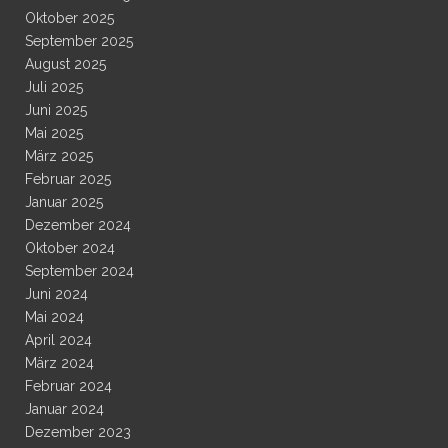
Oktober 2025
September 2025
August 2025
Juli 2025
Juni 2025
Mai 2025
März 2025
Februar 2025
Januar 2025
Dezember 2024
Oktober 2024
September 2024
Juni 2024
Mai 2024
April 2024
März 2024
Februar 2024
Januar 2024
Dezember 2023