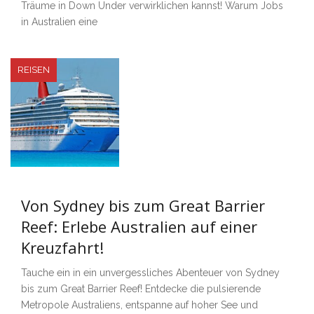
Träume in Down Under verwirklichen kannst! Warum Jobs
in Australien eine
REISEN
Von Sydney bis zum Great Barrier
Reef: Erlebe Australien auf einer
Kreuzfahrt!
Tauche ein in ein unvergessliches Abenteuer von Sydney
bis zum Great Barrier Reef! Entdecke die pulsierende
Metropole Australiens, entspanne auf hoher See und