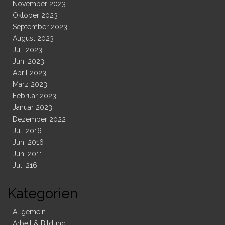
November 2023
Oktober 2023
September 2023
August 2023
Juli 2023
Juni 2023
April 2023
März 2023
Februar 2023
Januar 2023
Dezember 2022
Juli 2016
Juni 2016
Juni 2011
Juli 216
Kategorien
Allgemein
Arbeit & Bildung