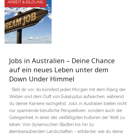
ARBEIT & BILDUNG
Jobs in Australien – Deine Chance
auf ein neues Leben unter dem
Down Under Himmel
Stell dir vor, du könntest jeden Morgen mit dem Klang der
Wellen und dem Duft von Eukalyptus aufwachen, während
du deiner Karriere nachgehst. Jobs in Australien bieten nicht
nur spannende berufliche Perspektiven, sondern auch die
Gelegenheit, in einer der vielfältigsten Kulturen der Welt zu
leben. Von dynamischen Städten bis hin zu
atemberaubenden Landschaften – entdecke, wie du deine