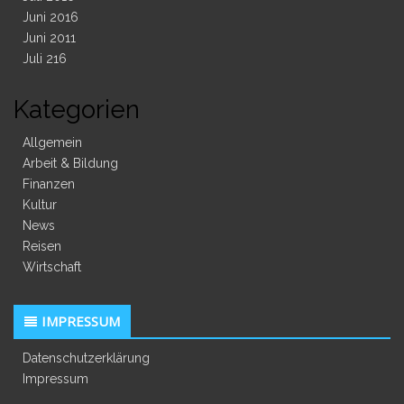
Juni 2016
Juni 2011
Juli 216
Kategorien
Allgemein
Arbeit & Bildung
Finanzen
Kultur
News
Reisen
Wirtschaft
IMPRESSUM
Datenschutzerklärung
Impressum