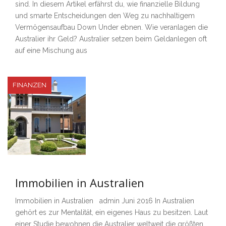
sind. In diesem Artikel erfährst du, wie finanzielle Bildung
und smarte Entscheidungen den Weg zu nachhaltigem
Vermögensaufbau Down Under ebnen. Wie veranlagen die
Australier ihr Geld? Australier setzen beim Geldanlegen oft
auf eine Mischung aus
FINANZEN
Immobilien in Australien
Immobilien in Australien admin Juni 2016 In Australien
gehört es zur Mentalität, ein eigenes Haus zu besitzen. Laut
einer Studie bewohnen die Australier weltweit die größten