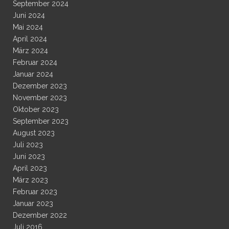
September 2024
Juni 2024
Mai 2024
April 2024
März 2024
Februar 2024
Januar 2024
Dezember 2023
November 2023
Oktober 2023
September 2023
August 2023
Juli 2023
Juni 2023
April 2023
März 2023
Februar 2023
Januar 2023
Dezember 2022
Juli 2016