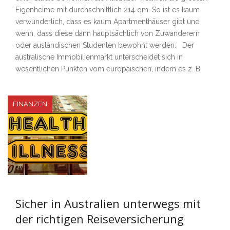
Eigenheime mit durchschnittlich 214 qm. So ist es kaum
verwunderlich, dass es kaum Apartmenthäuser gibt und
wenn, dass diese dann hauptsächlich von Zuwanderern
oder ausländischen Studenten bewohnt werden. Der
australische Immobilienmarkt unterscheidet sich in
wesentlichen Punkten vom europäischen, indem es z. B.
FINANZEN
Sicher in Australien unterwegs mit
der richtigen Reiseversicherung