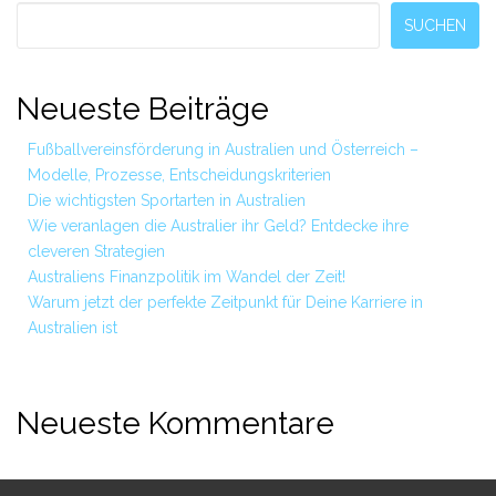
Sidebar
SUCHEN
Neueste Beiträge
Fußballvereinsförderung in Australien und Österreich –
Modelle, Prozesse, Entscheidungskriterien
Die wichtigsten Sportarten in Australien
Wie veranlagen die Australier ihr Geld? Entdecke ihre
cleveren Strategien
Australiens Finanzpolitik im Wandel der Zeit!
Warum jetzt der perfekte Zeitpunkt für Deine Karriere in
Australien ist
Neueste Kommentare