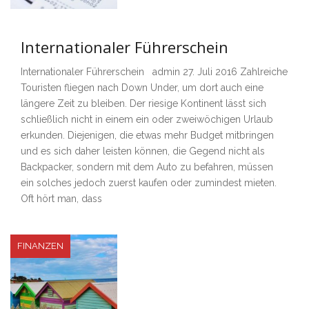
Internationaler Führerschein
Internationaler Führerschein admin 27. Juli 2016 Zahlreiche
Touristen fliegen nach Down Under, um dort auch eine
längere Zeit zu bleiben. Der riesige Kontinent lässt sich
schließlich nicht in einem ein oder zweiwöchigen Urlaub
erkunden. Diejenigen, die etwas mehr Budget mitbringen
und es sich daher leisten können, die Gegend nicht als
Backpacker, sondern mit dem Auto zu befahren, müssen
ein solches jedoch zuerst kaufen oder zumindest mieten.
Oft hört man, dass
FINANZEN