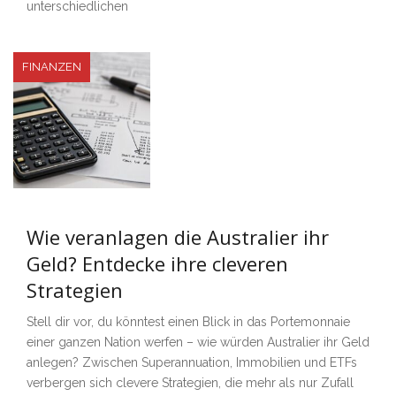
unterschiedlichen
FINANZEN
Wie veranlagen die Australier ihr
Geld? Entdecke ihre cleveren
Strategien
Stell dir vor, du könntest einen Blick in das Portemonnaie
einer ganzen Nation werfen – wie würden Australier ihr Geld
anlegen? Zwischen Superannuation, Immobilien und ETFs
verbergen sich clevere Strategien, die mehr als nur Zufall