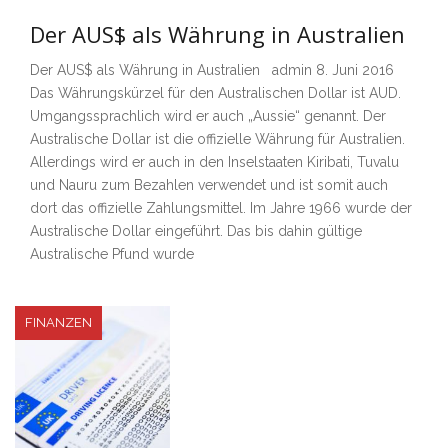
Der AUS$ als Währung in Australien
Der AUS$ als Währung in Australien admin 8. Juni 2016
Das Währungskürzel für den Australischen Dollar ist AUD.
Umgangssprachlich wird er auch „Aussie“ genannt. Der
Australische Dollar ist die offizielle Währung für Australien.
Allerdings wird er auch in den Inselstaaten Kiribati, Tuvalu
und Nauru zum Bezahlen verwendet und ist somit auch
dort das offizielle Zahlungsmittel. Im Jahre 1966 wurde der
Australische Dollar eingeführt. Das bis dahin gültige
Australische Pfund wurde
FINANZEN