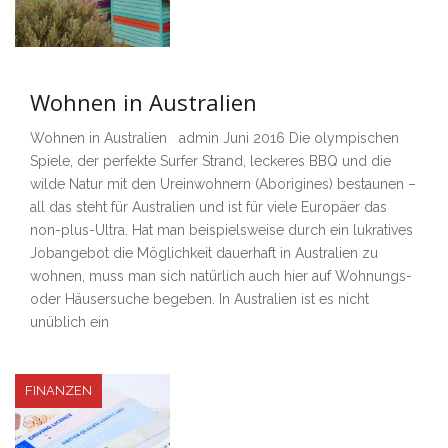
Wohnen in Australien
Wohnen in Australien admin Juni 2016 Die olympischen
Spiele, der perfekte Surfer Strand, leckeres BBQ und die
wilde Natur mit den Ureinwohnern (Aborigines) bestaunen –
all das steht für Australien und ist für viele Europäer das
non-plus-Ultra. Hat man beispielsweise durch ein lukratives
Jobangebot die Möglichkeit dauerhaft in Australien zu
wohnen, muss man sich natürlich auch hier auf Wohnungs-
oder Häusersuche begeben. In Australien ist es nicht
unüblich ein
FINANZEN