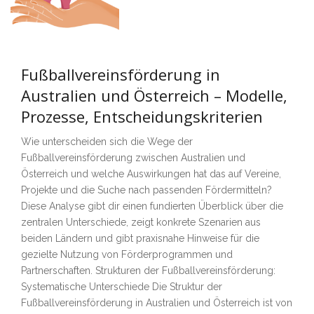
Fußballvereinsförderung in
Australien und Österreich – Modelle,
Prozesse, Entscheidungskriterien
Wie unterscheiden sich die Wege der
Fußballvereinsförderung zwischen Australien und
Österreich und welche Auswirkungen hat das auf Vereine,
Projekte und die Suche nach passenden Fördermitteln?
Diese Analyse gibt dir einen fundierten Überblick über die
zentralen Unterschiede, zeigt konkrete Szenarien aus
beiden Ländern und gibt praxisnahe Hinweise für die
gezielte Nutzung von Förderprogrammen und
Partnerschaften. Strukturen der Fußballvereinsförderung:
Systematische Unterschiede Die Struktur der
Fußballvereinsförderung in Australien und Österreich ist von