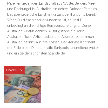
Mit einer vielfältigen Landschaft aus Wüste, Bergen, Meer
und Dschungel ist Australien ein echtes Outdoor-Paradies.
Das abenteuerliche Land hält unzählige Highlights bereit.
Wenn Du diese sicher erkunden willst, solltest Du
unbedingt an die richtige Reiseversicherung für Deinen
Australien-Urlaub denken. Ausflugstipps für Deine
Australien-Reise Aktivurlauber und Abenteurer kommen in
Australien definitiv auf ihre Kosten. Der kleinste Kontinent
der Erde bietet Dir traumhafte Surfspots, unendliche Weiten
und einige der schönsten Strände der
FINANZEN