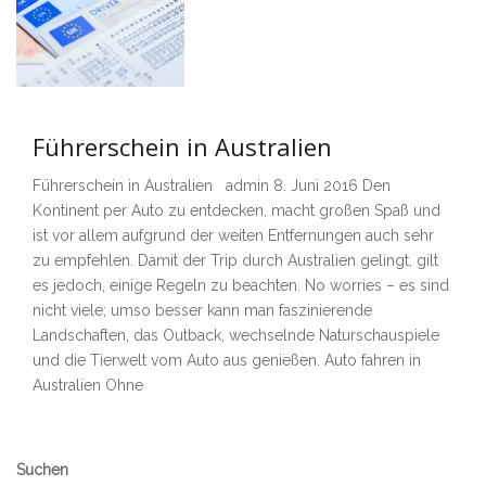
Führerschein in Australien
Führerschein in Australien admin 8. Juni 2016 Den
Kontinent per Auto zu entdecken, macht großen Spaß und
ist vor allem aufgrund der weiten Entfernungen auch sehr
zu empfehlen. Damit der Trip durch Australien gelingt, gilt
es jedoch, einige Regeln zu beachten. No worries – es sind
nicht viele; umso besser kann man faszinierende
Landschaften, das Outback, wechselnde Naturschauspiele
und die Tierwelt vom Auto aus genießen. Auto fahren in
Australien Ohne
Secondary
Suchen