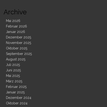
Archive
Mai 2026
Februar 2026
Januar 2026
Dezember 2025
November 2025
Oktober 2025
September 2025
August 2025
Juli 2025
Juni 2025
Mai 2025
März 2025
Februar 2025
Januar 2025
Dezember 2024
Oktober 2024