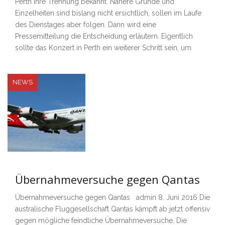
Perth ihre Trennung bekannt. Nähere Gründe und
Einzelheiten sind bislang nicht ersichtlich, sollen im Laufe
des Dienstages aber folgen. Dann wird eine
Pressemitteilung die Entscheidung erläutern. Eigentlich
sollte das Konzert in Perth ein weiterer Schritt sein, um
NEWS
Übernahmeversuche gegen Qantas
Übernahmeversuche gegen Qantas admin 8. Juni 2016 Die
australische Fluggesellschaft Qantas kämpft ab jetzt offensiv
gegen mögliche feindliche Übernahmeversuche. Die