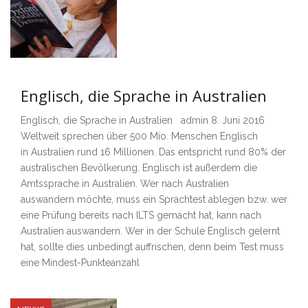
Englisch, die Sprache in Australien
Englisch, die Sprache in Australien admin 8. Juni 2016
Weltweit sprechen über 500 Mio. Menschen Englisch
in Australien rund 16 Millionen. Das entspricht rund 80% der
australischen Bevölkerung. Englisch ist außerdem die
Amtssprache in Australien. Wer nach Australien
auswandern möchte, muss ein Sprachtest ablegen bzw. wer
eine Prüfung bereits nach ILTS gemacht hat, kann nach
Australien auswandern. Wer in der Schule Englisch gelernt
hat, sollte dies unbedingt auffrischen, denn beim Test muss
eine Mindest-Punkteanzahl