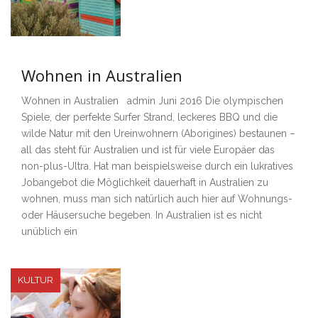
Wohnen in Australien
Wohnen in Australien admin Juni 2016 Die olympischen
Spiele, der perfekte Surfer Strand, leckeres BBQ und die
wilde Natur mit den Ureinwohnern (Aborigines) bestaunen –
all das steht für Australien und ist für viele Europäer das
non-plus-Ultra. Hat man beispielsweise durch ein lukratives
Jobangebot die Möglichkeit dauerhaft in Australien zu
wohnen, muss man sich natürlich auch hier auf Wohnungs-
oder Häusersuche begeben. In Australien ist es nicht
unüblich ein
KULTUR