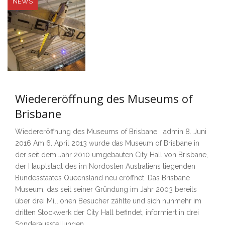
NEWS
Wiedereröffnung des Museums of
Brisbane
Wiedereröffnung des Museums of Brisbane admin 8. Juni
2016 Am 6. April 2013 wurde das Museum of Brisbane in
der seit dem Jahr 2010 umgebauten City Hall von Brisbane,
der Hauptstadt des im Nordosten Australiens liegenden
Bundesstaates Queensland neu eröffnet. Das Brisbane
Museum, das seit seiner Gründung im Jahr 2003 bereits
über drei Millionen Besucher zählte und sich nunmehr im
dritten Stockwerk der City Hall befindet, informiert in drei
Sonderausstellungen