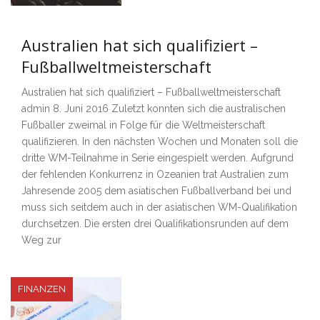
Australien hat sich qualifiziert –
Fußballweltmeisterschaft
Australien hat sich qualifiziert – Fußballweltmeisterschaft
admin 8. Juni 2016 Zuletzt konnten sich die australischen
Fußballer zweimal in Folge für die Weltmeisterschaft
qualifizieren. In den nächsten Wochen und Monaten soll die
dritte WM-Teilnahme in Serie eingespielt werden. Aufgrund
der fehlenden Konkurrenz in Ozeanien trat Australien zum
Jahresende 2005 dem asiatischen Fußballverband bei und
muss sich seitdem auch in der asiatischen WM-Qualifikation
durchsetzen. Die ersten drei Qualifikationsrunden auf dem
Weg zur
FINANZEN