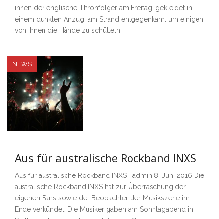
ihnen der englische Thronfolger am Freitag, gekleidet in
einem dunklen Anzug, am Strand entgegenkam, um einigen
von ihnen die Hände zu schütteln.
NEWS
Aus für australische Rockband INXS
Aus für australische Rockband INXS admin 8. Juni 2016 Die
australische Rockband INXS hat zur Überraschung der
eigenen Fans sowie der Beobachter der Musikszene ihr
Ende verkündet. Die Musiker gaben am Sonntagabend in