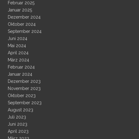
Februar 2025
Januar 2025
Dezember 2024
Oktober 2024
September 2024
Juni 2024
Mai 2024
April 2024
März 2024
Februar 2024
Januar 2024
Dezember 2023
November 2023
Oktober 2023
September 2023
August 2023
Juli 2023
Juni 2023
April 2023
März 2023