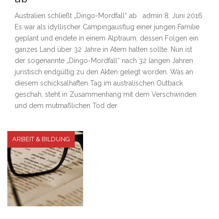
Australien schließt „Dingo-Mordfall“ ab admin 8. Juni 2016
Es war als idyllischer Campingausflug einer jungen Familie
geplant und endete in einem Alptraum, dessen Folgen ein
ganzes Land über 32 Jahre in Atem halten sollte. Nun ist
der sogenannte „Dingo-Mordfall“ nach 32 langen Jahren
juristisch endgültig zu den Akten gelegt worden. Was an
diesem schicksalhaften Tag im australischen Outback
geschah, steht in Zusammenhang mit dem Verschwinden
und dem mutmaßlichen Tod der
ARBEIT & BILDUNG