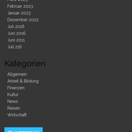
Februar 2023
Januar 2023
Dezember 2022
Juli 2016
Juni 2016
Juni 2011
Juli 216
Kategorien
Allgemein
Arbeit & Bildung
Finanzen
Kultur
News
Reisen
Wirtschaft