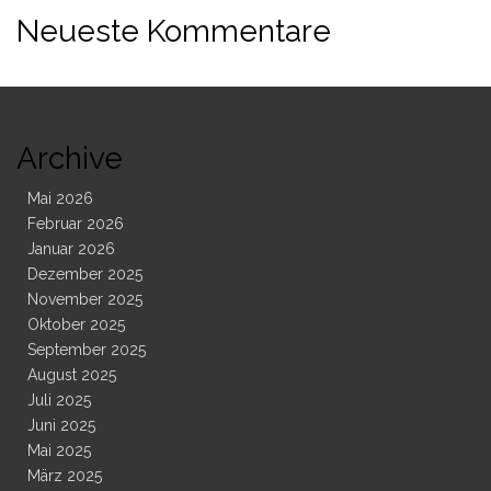
Neueste Kommentare
Archive
Mai 2026
Februar 2026
Januar 2026
Dezember 2025
November 2025
Oktober 2025
September 2025
August 2025
Juli 2025
Juni 2025
Mai 2025
März 2025