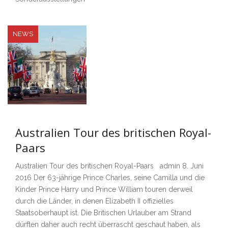
NEWS
Australien Tour des britischen Royal-
Paars
Australien Tour des britischen Royal-Paars admin 8. Juni
2016 Der 63-jährige Prince Charles, seine Camilla und die
Kinder Prince Harry und Prince William touren derweil
durch die Länder, in denen Elizabeth II offizielles
Staatsoberhaupt ist. Die Britischen Urlauber am Strand
dürften daher auch recht überrascht geschaut haben, als