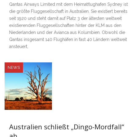
Qantas Airways Limited mit dem Heimatflughafen Sydney ist
die größte Fluggesellschaft in Australien. Sie existiert bereits
seit 1920 und steht damit auf Platz 3 der ältesten weltweit
existierenden Fluggesellschaften hinter der KLM aus den
Niederlanden und der Avianca aus Kolumbien. Obwohl die
Qantas insgesamt 140 Flughäfen in fast 40 Ländern weltweit
ansteuert,
NEWS
Australien schließt „Dingo-Mordfall“
ab