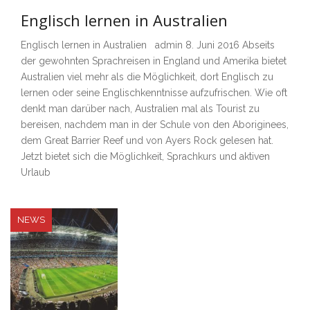
Englisch lernen in Australien
Englisch lernen in Australien admin 8. Juni 2016 Abseits
der gewohnten Sprachreisen in England und Amerika bietet
Australien viel mehr als die Möglichkeit, dort Englisch zu
lernen oder seine Englischkenntnisse aufzufrischen. Wie oft
denkt man darüber nach, Australien mal als Tourist zu
bereisen, nachdem man in der Schule von den Aboriginees,
dem Great Barrier Reef und von Ayers Rock gelesen hat.
Jetzt bietet sich die Möglichkeit, Sprachkurs und aktiven
Urlaub
NEWS