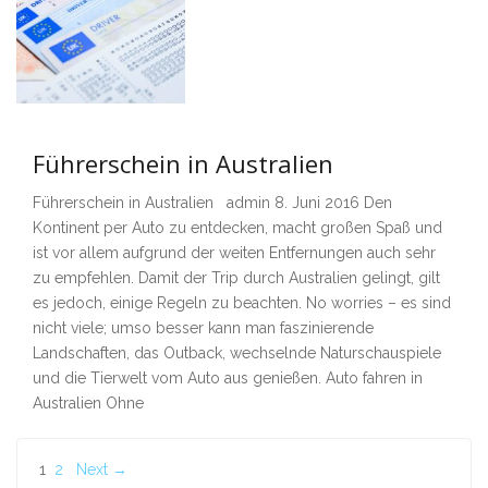
Führerschein in Australien
Führerschein in Australien admin 8. Juni 2016 Den
Kontinent per Auto zu entdecken, macht großen Spaß und
ist vor allem aufgrund der weiten Entfernungen auch sehr
zu empfehlen. Damit der Trip durch Australien gelingt, gilt
es jedoch, einige Regeln zu beachten. No worries – es sind
nicht viele; umso besser kann man faszinierende
Landschaften, das Outback, wechselnde Naturschauspiele
und die Tierwelt vom Auto aus genießen. Auto fahren in
Australien Ohne
1
2
Next →