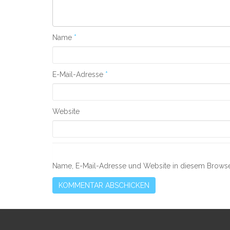
Name
*
E-Mail-Adresse
*
Website
Name, E-Mail-Adresse und Website in diesem Browse