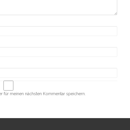
r für meinen nächsten Kommentar speichern.