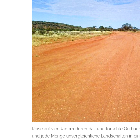
Reise auf vier Rädern durch das unerforschte Outbac
und jede Menge unvergleichliche Landschaften in ei