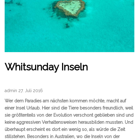
Whitsunday Inseln
admin 27. Juli 2016
Wer dem Paradies am nächsten kommen möchte, macht auf
einer Insel Urlaub. Hier sind die Tiere besonders freundlich, weil
sie größtenteils von der Evolution verschont geblieben sind und
keine aggressiven Verhaltensweisen herausbilden mussten. Und
überhaupt erscheint es dort ein wenig so, als würde die Zeit
stillstehen. Besonders in Australien, wo die Inseln von der