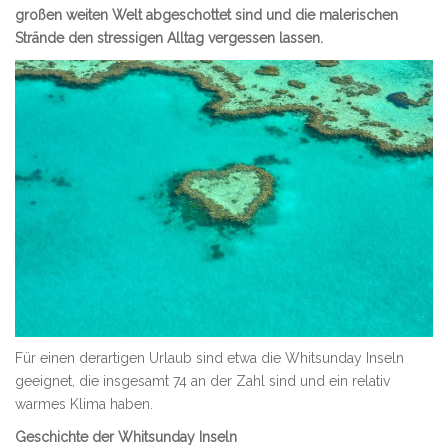
großen weiten Welt abgeschottet sind und die malerischen
Strände den stressigen Alltag vergessen lassen.
Für einen derartigen Urlaub sind etwa die Whitsunday Inseln
geeignet, die insgesamt 74 an der Zahl sind und ein relativ
warmes Klima haben.
Geschichte der Whitsunday Inseln