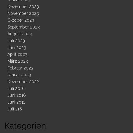
Dezember 2023
November 2023
Oktober 2023
September 2023
August 2023
Juli 2023
Juni 2023
April 2023
März 2023
Februar 2023
Januar 2023
Dezember 2022
Juli 2016
Juni 2016
Juni 2011
Juli 216
Kategorien