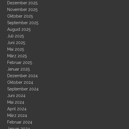
Dezember 2025
November 2025
Oktober 2025
September 2025
August 2025
Juli 2025
Juni 2025
Mai 2025
März 2025
Februar 2025
Januar 2025
Dezember 2024
Oktober 2024
September 2024
Juni 2024
Mai 2024
April 2024
März 2024
Februar 2024
Januar 2024