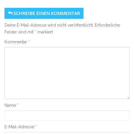
SCHREIBE EINEN KOMMENTAR
Deine E-Mail-Adresse wird nicht veröffentlicht.
Erforderliche
Felder sind mit
*
markiert
Kommentar
*
Name
*
E-Mail-Adresse
*