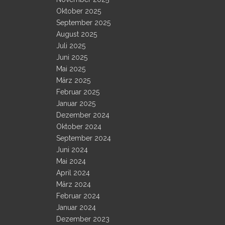
Oktober 2025
September 2025
August 2025
Juli 2025
Juni 2025
Mai 2025
März 2025
Februar 2025
Januar 2025
Dezember 2024
Oktober 2024
September 2024
Juni 2024
Mai 2024
April 2024
März 2024
Februar 2024
Januar 2024
Dezember 2023