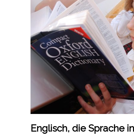
Englisch, die Sprache in