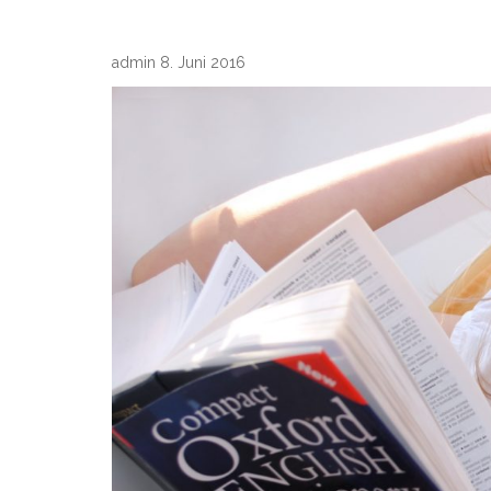
admin 8. Juni 2016