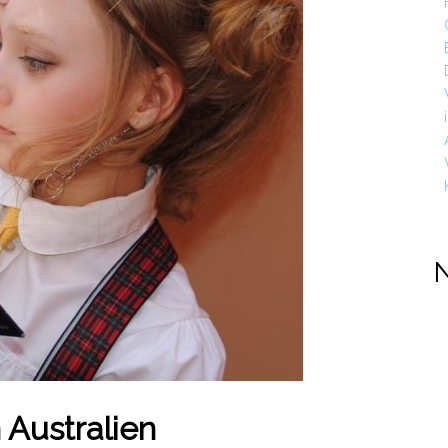
 Australien