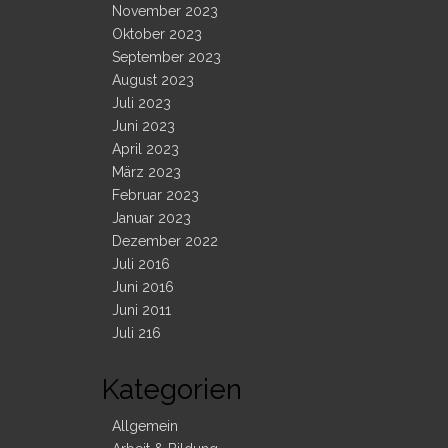
November 2023
Oktober 2023
September 2023
August 2023
Juli 2023
Juni 2023
April 2023
März 2023
Februar 2023
Januar 2023
Dezember 2022
Juli 2016
Juni 2016
Juni 2011
Juli 216
Kategorien
Allgemein