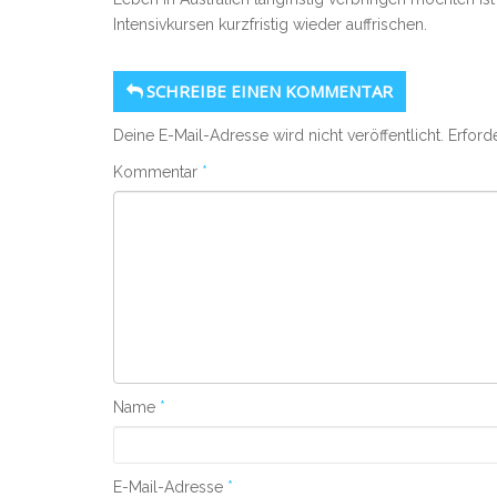
Intensivkursen kurzfristig wieder auffrischen.
SCHREIBE EINEN KOMMENTAR
Deine E-Mail-Adresse wird nicht veröffentlicht.
Erford
Kommentar
*
Name
*
E-Mail-Adresse
*