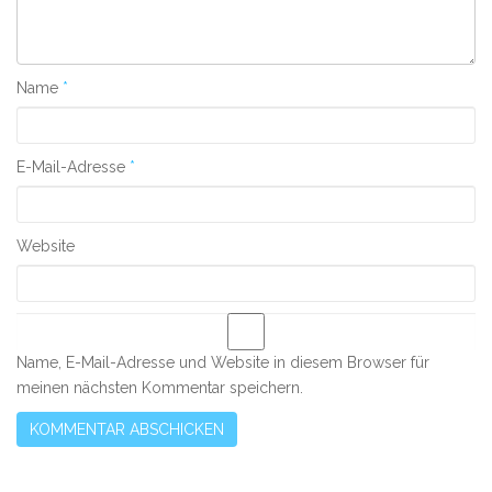
Name
*
E-Mail-Adresse
*
Website
Name, E-Mail-Adresse und Website in diesem Browser für
meinen nächsten Kommentar speichern.