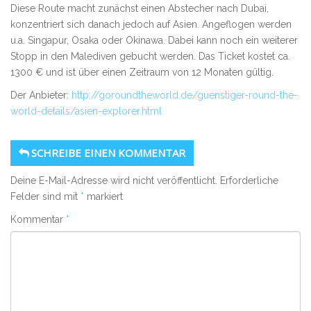
Diese Route macht zunächst einen Abstecher nach Dubai,
konzentriert sich danach jedoch auf Asien. Angeflogen werden
u.a. Singapur, Osaka oder Okinawa. Dabei kann noch ein weiterer
Stopp in den Malediven gebucht werden. Das Ticket kostet ca.
1300 € und ist über einen Zeitraum von 12 Monaten gültig.
Der Anbieter:
http://goroundtheworld.de/guenstiger-round-the-
world-details/asien-explorer.html
SCHREIBE EINEN KOMMENTAR
Deine E-Mail-Adresse wird nicht veröffentlicht.
Erforderliche
Felder sind mit
*
markiert
Kommentar
*