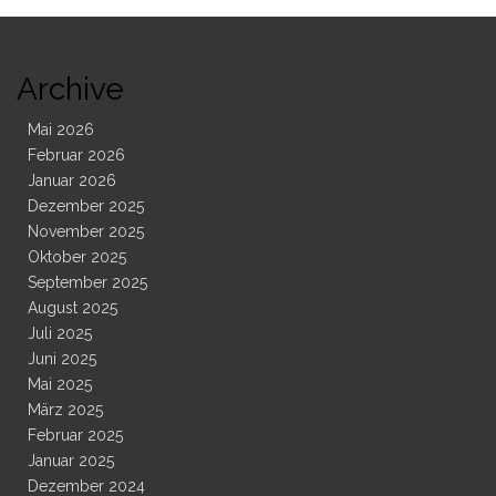
Archive
Mai 2026
Februar 2026
Januar 2026
Dezember 2025
November 2025
Oktober 2025
September 2025
August 2025
Juli 2025
Juni 2025
Mai 2025
März 2025
Februar 2025
Januar 2025
Dezember 2024