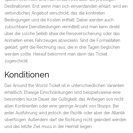
Destinationen. Erst wenn man sich einverstanden erklärt, wird ein
verbindliches Angebot verschickt, das die konkreten
Bedingungen und die Kosten enthält. Dabei werden auch
zubuchbare Dienstleistungen vermittelt und man kann direkt
über die solche Seiteb etwa die Reiseversicherung oder das
Anmieten eines Fahrzeuges abwickeln. Sind die Formalitäten
geklärt, geht die Rechnung raus, die in drei Tagen beglichen
werden sollte. Hierauf bekommt man dann das Ticket
zugeschickt.
Konditionen
Das Around the World Ticket ist in unterschiedlichen Varianten
erhältlich. Etwaige Einschränkungen sind beispielsweise eine
besonders kurze Dauer der Gültigkeit, das Anfliegen von nicht
allen Kontinenten oder eine geringe Anzahl von Stopps. Bei
jeder Ausführung wird jedoch der Pazifik oder aber der Atlantik
überflogen. Außerdem darf die Richtung nicht geändert werden
und das letzte Ziel muss in der Heimat liegen.