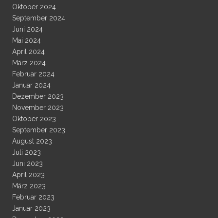
Oktober 2024
September 2024
Juni 2024
Mai 2024
April 2024
März 2024
Februar 2024
Januar 2024
Dezember 2023
November 2023
Oktober 2023
September 2023
August 2023
Juli 2023
Juni 2023
April 2023
März 2023
Februar 2023
Januar 2023