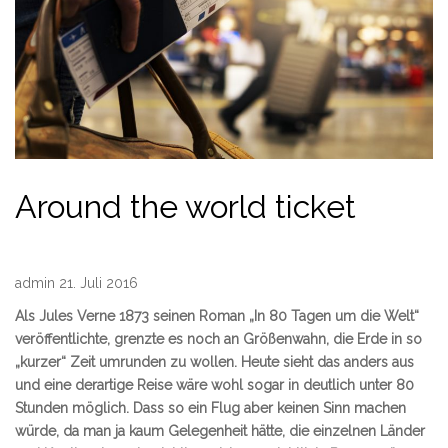
Around the world ticket
admin 21. Juli 2016
Als Jules Verne 1873 seinen Roman „In 80 Tagen um die Welt“
veröffentlichte, grenzte es noch an Größenwahn, die Erde in so
„kurzer“ Zeit umrunden zu wollen. Heute sieht das anders aus
und eine derartige Reise wäre wohl sogar in deutlich unter 80
Stunden möglich. Dass so ein Flug aber keinen Sinn machen
würde, da man ja kaum Gelegenheit hätte, die einzelnen Länder