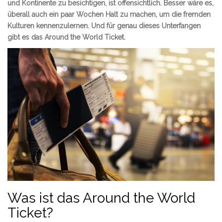
und Kontinente zu besichtigen, ist offensichtlich. Besser wäre es,
überall auch ein paar Wochen Halt zu machen, um die fremden
Kulturen kennenzulernen. Und für genau dieses Unterfangen
gibt es das Around the World Ticket.
Was ist das Around the World
Ticket?