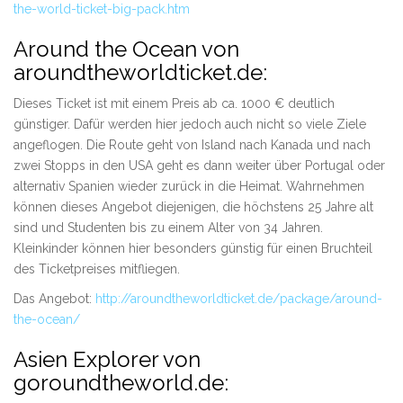
the-world-ticket-big-pack.htm
Around the Ocean von
aroundtheworldticket.de:
Dieses Ticket ist mit einem Preis ab ca. 1000 € deutlich
günstiger. Dafür werden hier jedoch auch nicht so viele Ziele
angeflogen. Die Route geht von Island nach Kanada und nach
zwei Stopps in den USA geht es dann weiter über Portugal oder
alternativ Spanien wieder zurück in die Heimat. Wahrnehmen
können dieses Angebot diejenigen, die höchstens 25 Jahre alt
sind und Studenten bis zu einem Alter von 34 Jahren.
Kleinkinder können hier besonders günstig für einen Bruchteil
des Ticketpreises mitfliegen.
Das Angebot:
http://aroundtheworldticket.de/package/around-
the-ocean/
Asien Explorer von
goroundtheworld.de: