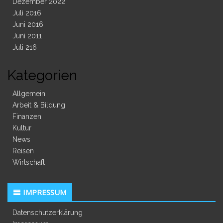
Dezember 2022
Juli 2016
Juni 2016
Juni 2011
Juli 216
Kategorien
Allgemein
Arbeit & Bildung
Finanzen
Kultur
News
Reisen
Wirtschaft
IMPRESSUM
Datenschutzerklärung