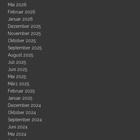
Mai 2026
Februar 2026
Januar 2026
Dezember 2025
November 2025
Oktober 2025
September 2025
August 2025
Juli 2025
Juni 2025
Mai 2025
März 2025
Februar 2025
Januar 2025
Dezember 2024
Oktober 2024
September 2024
Juni 2024
Mai 2024