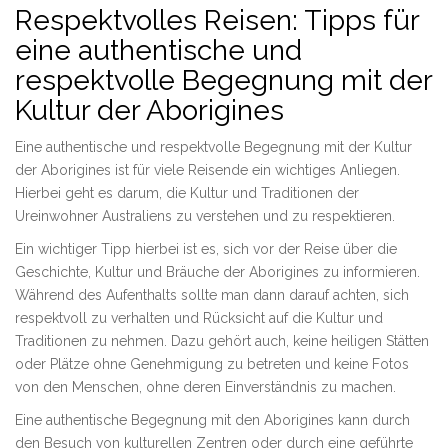
Respektvolles Reisen: Tipps für
eine authentische und
respektvolle Begegnung mit der
Kultur der Aborigines
Eine authentische und respektvolle Begegnung mit der Kultur
der Aborigines ist für viele Reisende ein wichtiges Anliegen.
Hierbei geht es darum, die Kultur und Traditionen der
Ureinwohner Australiens zu verstehen und zu respektieren.
Ein wichtiger Tipp hierbei ist es, sich vor der Reise über die
Geschichte, Kultur und Bräuche der Aborigines zu informieren.
Während des Aufenthalts sollte man dann darauf achten, sich
respektvoll zu verhalten und Rücksicht auf die Kultur und
Traditionen zu nehmen. Dazu gehört auch, keine heiligen Stätten
oder Plätze ohne Genehmigung zu betreten und keine Fotos
von den Menschen, ohne deren Einverständnis zu machen.
Eine authentische Begegnung mit den Aborigines kann durch
den Besuch von kulturellen Zentren oder durch eine geführte