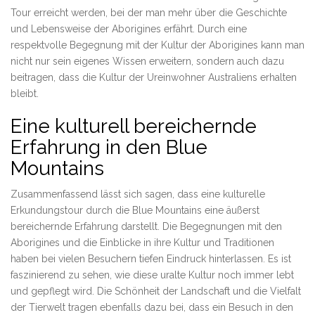
Tour erreicht werden, bei der man mehr über die Geschichte
und Lebensweise der Aborigines erfährt. Durch eine
respektvolle Begegnung mit der Kultur der Aborigines kann man
nicht nur sein eigenes Wissen erweitern, sondern auch dazu
beitragen, dass die Kultur der Ureinwohner Australiens erhalten
bleibt.
Eine kulturell bereichernde
Erfahrung in den Blue
Mountains
Zusammenfassend lässt sich sagen, dass eine kulturelle
Erkundungstour durch die Blue Mountains eine äußerst
bereichernde Erfahrung darstellt. Die Begegnungen mit den
Aborigines und die Einblicke in ihre Kultur und Traditionen
haben bei vielen Besuchern tiefen Eindruck hinterlassen. Es ist
faszinierend zu sehen, wie diese uralte Kultur noch immer lebt
und gepflegt wird. Die Schönheit der Landschaft und die Vielfalt
der Tierwelt tragen ebenfalls dazu bei, dass ein Besuch in den