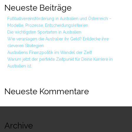
Neueste Beiträge
Fußballvereinsförderung in Australien und Österreich –
Modelle, Prozesse, Entscheidungskriterien
Die wichtigsten Sportarten in Australien
Wie veranlagen die Australier ihr Geld? Entdecke ihre
cleveren Strategien
Australiens Finanzpolitik im Wandel der Zeit!
Warum jetzt der perfekte Zeitpunkt für Deine Karriere in
Australien ist
Neueste Kommentare
Archive