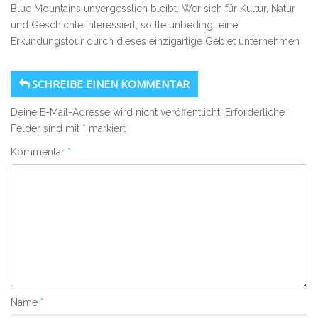
Blue Mountains unvergesslich bleibt. Wer sich für Kultur, Natur
und Geschichte interessiert, sollte unbedingt eine
Erkundungstour durch dieses einzigartige Gebiet unternehmen
SCHREIBE EINEN KOMMENTAR
Deine E-Mail-Adresse wird nicht veröffentlicht.
Erforderliche
Felder sind mit
*
markiert
Kommentar
*
Name
*