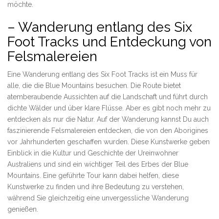
möchte.
– Wanderung entlang des Six
Foot Tracks und Entdeckung von
Felsmalereien
Eine Wanderung entlang des Six Foot Tracks ist ein Muss für
alle, die die Blue Mountains besuchen. Die Route bietet
atemberaubende Aussichten auf die Landschaft und führt durch
dichte Wälder und über klare Flüsse. Aber es gibt noch mehr zu
entdecken als nur die Natur. Auf der Wanderung kannst Du auch
faszinierende Felsmalereien entdecken, die von den Aborigines
vor Jahrhunderten geschaffen wurden. Diese Kunstwerke geben
Einblick in die Kultur und Geschichte der Ureinwohner
Australiens und sind ein wichtiger Teil des Erbes der Blue
Mountains. Eine geführte Tour kann dabei helfen, diese
Kunstwerke zu finden und ihre Bedeutung zu verstehen,
während Sie gleichzeitig eine unvergessliche Wanderung
genießen.