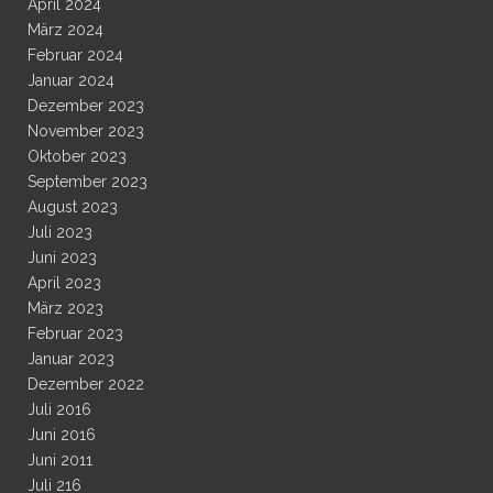
April 2024
März 2024
Februar 2024
Januar 2024
Dezember 2023
November 2023
Oktober 2023
September 2023
August 2023
Juli 2023
Juni 2023
April 2023
März 2023
Februar 2023
Januar 2023
Dezember 2022
Juli 2016
Juni 2016
Juni 2011
Juli 216