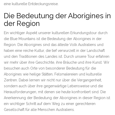
eine kulturelle Entdeckungsreise.
Die Bedeutung der Aborigines in
der Region
Ein wichtiger Aspekt unserer kulturellen Erkundungstour durch
die Blue Mountains ist die Bedeutung der Aborigines in der
Region. Die Aborigines sind das älteste Volk Australiens und
haben eine reiche Kultur, die tief verwurzelt in der Landschaft
und den Traditionen des Landes ist. Durch unsere Tour erfahren
wir mehr über ihre Geschichte, ihre Bräuche und ihre Kunst. Wir
besuchen auch Orte von besonderer Bedeutung für die
Aborigines wie heilige Stätten, Felsmalereien und kulturelle
Zentren. Dabei lernen wir nicht nur über die Vergangenheit,
sondern auch über ihre gegenwärtige Lebensweise und die
Herausforderungen, mit denen sie heute konfrontiert sind. Die
Anerkennung der Bedeutung der Aborigines in dieser Region ist
ein wichtiger Schritt auf dem Weg zu einer gerechteren
Gesellschaft für alle Menschen Australiens.