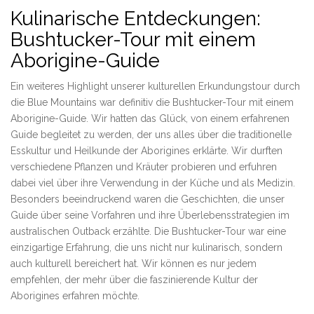
Kulinarische Entdeckungen:
Bushtucker-Tour mit einem
Aborigine-Guide
Ein weiteres Highlight unserer kulturellen Erkundungstour durch
die Blue Mountains war definitiv die Bushtucker-Tour mit einem
Aborigine-Guide. Wir hatten das Glück, von einem erfahrenen
Guide begleitet zu werden, der uns alles über die traditionelle
Esskultur und Heilkunde der Aborigines erklärte. Wir durften
verschiedene Pflanzen und Kräuter probieren und erfuhren
dabei viel über ihre Verwendung in der Küche und als Medizin.
Besonders beeindruckend waren die Geschichten, die unser
Guide über seine Vorfahren und ihre Überlebensstrategien im
australischen Outback erzählte. Die Bushtucker-Tour war eine
einzigartige Erfahrung, die uns nicht nur kulinarisch, sondern
auch kulturell bereichert hat. Wir können es nur jedem
empfehlen, der mehr über die faszinierende Kultur der
Aborigines erfahren möchte.