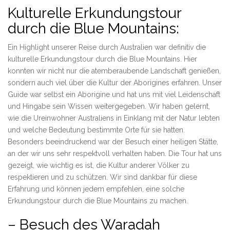
Kulturelle Erkundungstour
durch die Blue Mountains:
Ein Highlight unserer Reise durch Australien war definitiv die
kulturelle Erkundungstour durch die Blue Mountains. Hier
konnten wir nicht nur die atemberaubende Landschaft genießen,
sondern auch viel über die Kultur der Aborigines erfahren. Unser
Guide war selbst ein Aborigine und hat uns mit viel Leidenschaft
und Hingabe sein Wissen weitergegeben. Wir haben gelernt,
wie die Ureinwohner Australiens in Einklang mit der Natur lebten
und welche Bedeutung bestimmte Orte für sie hatten.
Besonders beeindruckend war der Besuch einer heiligen Stätte,
an der wir uns sehr respektvoll verhalten haben. Die Tour hat uns
gezeigt, wie wichtig es ist, die Kultur anderer Völker zu
respektieren und zu schützen. Wir sind dankbar für diese
Erfahrung und können jedem empfehlen, eine solche
Erkundungstour durch die Blue Mountains zu machen.
– Besuch des Waradah