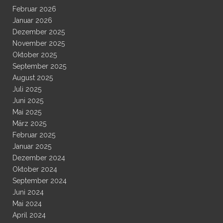
Februar 2026
Januar 2026
Dezember 2025
November 2025
Oktober 2025
September 2025
August 2025
Juli 2025
Juni 2025
Mai 2025
März 2025
Februar 2025
Januar 2025
Dezember 2024
Oktober 2024
September 2024
Juni 2024
Mai 2024
April 2024