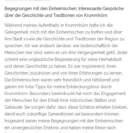
Begegnungen mit den Einheimischen: Interessante Gespräche
über die Geschichte und Traditionen von Krummhörn
Während meines Aufenthalts in Krummhörn hatte ich die
Gelegenheit, mich mit den Einheimischen zu treffen und über
ihre Stadt sowie die Geschichte und Traditionen der Region zu
sprechen. Ich war erstaunt darüber, wie leidenschaftlich die
Menschen hier sind, wenn es um ihre Vergangenheit geht. Jeder
scheint eine unglaubliche Begeisterung für seine Heimatstadt
und deren Geschichte zu haben. Es war inspirierend, ihren
Geschichten zuzuhören und von ihren Erfahrungen zu lernen.
Die Einheimischen waren sehr freundlich und hilfsbereit und
gaben mir tolle Tipps für meine Entdeckungstour durch
Krummhörn. Besonders beeindruckt hat mich das Engagement
der Menschen für den Erhalt ihrer historischen Stätten und
Gebäude. Sie sorgen dafür, dass diese Schätze erhalten bleiben,
damit auch zukünftige Generationen sie bewundern können.
Insgesamt waren meine Begegnungen mit den Einheimischen
ein unvergessliches Erlebnis und haben meine Reise nach