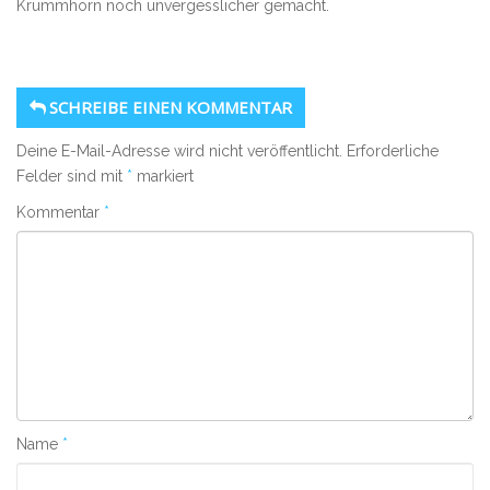
Krummhörn noch unvergesslicher gemacht.
SCHREIBE EINEN KOMMENTAR
Deine E-Mail-Adresse wird nicht veröffentlicht.
Erforderliche
Felder sind mit
*
markiert
Kommentar
*
Name
*