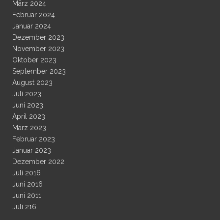
März 2024
Februar 2024
Januar 2024
Dezember 2023
November 2023
Oktober 2023
September 2023
August 2023
Juli 2023
Juni 2023
April 2023
März 2023
Februar 2023
Januar 2023
Dezember 2022
Juli 2016
Juni 2016
Juni 2011
Juli 216