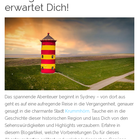
erwartet Dich!
Das spannende Abenteuer beginnt in Sydney – von dort aus
geht es auf eine aufregende Reise in die Vergangenheit, genauer
gesagt in die charmante Stadt
Krummhörn
. Tauche ein in die
Geschichte dieser historischen Region und lass Dich von den
Sehenswürdigkeiten und Highlights verzaubern. Erfahre in
diesem Blogartikel, welche Vorbereitungen Du für dieses