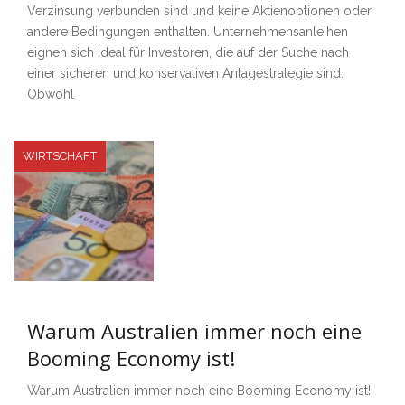
Verzinsung verbunden sind und keine Aktienoptionen oder
andere Bedingungen enthalten. Unternehmensanleihen
eignen sich ideal für Investoren, die auf der Suche nach
einer sicheren und konservativen Anlagestrategie sind.
Obwohl
WIRTSCHAFT
Warum Australien immer noch eine
Booming Economy ist!
Warum Australien immer noch eine Booming Economy ist!