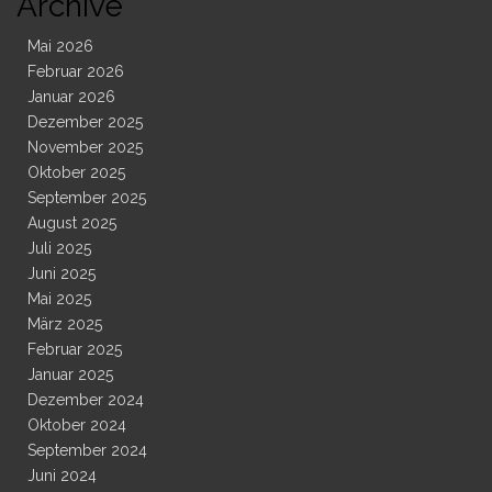
Archive
Mai 2026
Februar 2026
Januar 2026
Dezember 2025
November 2025
Oktober 2025
September 2025
August 2025
Juli 2025
Juni 2025
Mai 2025
März 2025
Februar 2025
Januar 2025
Dezember 2024
Oktober 2024
September 2024
Juni 2024