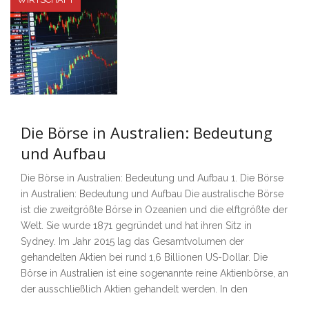
Die Börse in Australien: Bedeutung
und Aufbau
Die Börse in Australien: Bedeutung und Aufbau 1. Die Börse
in Australien: Bedeutung und Aufbau Die australische Börse
ist die zweitgrößte Börse in Ozeanien und die elftgrößte der
Welt. Sie wurde 1871 gegründet und hat ihren Sitz in
Sydney. Im Jahr 2015 lag das Gesamtvolumen der
gehandelten Aktien bei rund 1,6 Billionen US-Dollar. Die
Börse in Australien ist eine sogenannte reine Aktienbörse, an
der ausschließlich Aktien gehandelt werden. In den