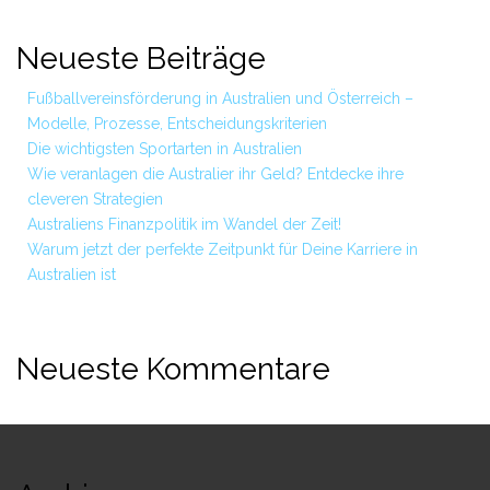
Neueste Beiträge
Fußballvereinsförderung in Australien und Österreich –
Modelle, Prozesse, Entscheidungskriterien
Die wichtigsten Sportarten in Australien
Wie veranlagen die Australier ihr Geld? Entdecke ihre
cleveren Strategien
Australiens Finanzpolitik im Wandel der Zeit!
Warum jetzt der perfekte Zeitpunkt für Deine Karriere in
Australien ist
Neueste Kommentare