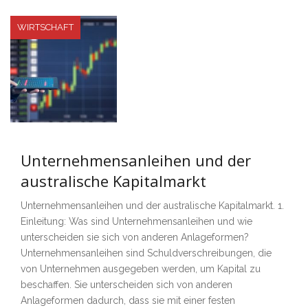
WIRTSCHAFT
Unternehmensanleihen und der
australische Kapitalmarkt
Unternehmensanleihen und der australische Kapitalmarkt. 1.
Einleitung: Was sind Unternehmensanleihen und wie
unterscheiden sie sich von anderen Anlageformen?
Unternehmensanleihen sind Schuldverschreibungen, die
von Unternehmen ausgegeben werden, um Kapital zu
beschaffen. Sie unterscheiden sich von anderen
Anlageformen dadurch, dass sie mit einer festen