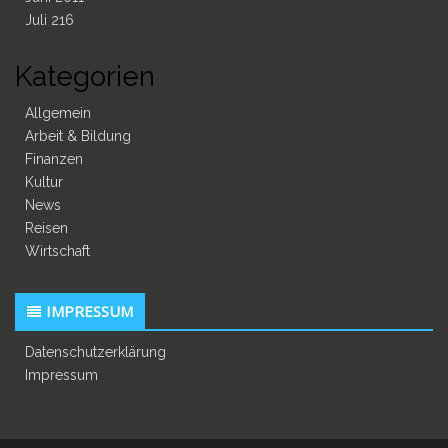
Juli 216
Kategorien
Allgemein
Arbeit & Bildung
Finanzen
Kultur
News
Reisen
Wirtschaft
IMPRESSUM
Datenschutzerklärung
Impressum