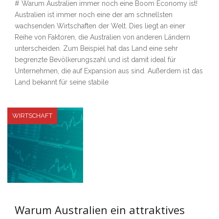
# Warum Australien immer noch eine Boom Economy ist!
Australien ist immer noch eine der am schnellsten
wachsenden Wirtschaften der Welt. Dies liegt an einer
Reihe von Faktoren, die Australien von anderen Ländern
unterscheiden. Zum Beispiel hat das Land eine sehr
begrenzte Bevölkerungszahl und ist damit ideal für
Unternehmen, die auf Expansion aus sind. Außerdem ist das
Land bekannt für seine stabile
WIRTSCHAFT
Warum Australien ein attraktives