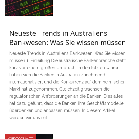
Neueste Trends in Australiens
Bankwesen: Was Sie wissen müssen
Neueste Trends in Australiens Bankwesen: Was Sie wissen
müssen 1. Einleitung Die australische Bankenbranche steht
kurz vor einem großen Umbruch. In den letzten Jahren
haben sich die Banken in Australien zunehmend
internationalisiert und die Konkurrenz auf dem heimischen
Markt hat zugenommen. Gleichzeitig wachsen die
regulatorischen Anforderungen an die Banken. Dies alles
hat dazu geführt, dass die Banken ihre Geschäftsmodelle
überdenken und anpassen müssen. In diesem Artikel
werden wir uns mit
WIRTSCHAFT