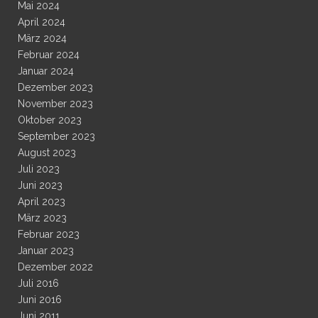
Mai 2024
April 2024
März 2024
Februar 2024
Januar 2024
Dezember 2023
November 2023
Oktober 2023
September 2023
August 2023
Juli 2023
Juni 2023
April 2023
März 2023
Februar 2023
Januar 2023
Dezember 2022
Juli 2016
Juni 2016
Juni 2011