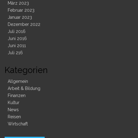
März 2023
Februar 2023
Januar 2023
Dezember 2022
Juli 2016
Juni 2016
Juni 2011
Juli 216
Kategorien
Allgemein
Arbeit & Bildung
Finanzen
Kultur
News
Reisen
Wirtschaft