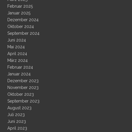
Februar 2025
Januar 2025
Dezember 2024
Oktober 2024
September 2024
Juni 2024
Mai 2024
April 2024
März 2024
Februar 2024
Januar 2024
Dezember 2023
November 2023
Oktober 2023
September 2023
August 2023
Juli 2023
Juni 2023
April 2023