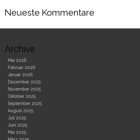
Neueste Kommentare
Archive
Mai 2026
Februar 2026
Januar 2026
Dezember 2025
November 2025
Oktober 2025
September 2025
August 2025
Juli 2025
Juni 2025
Mai 2025
März 2025