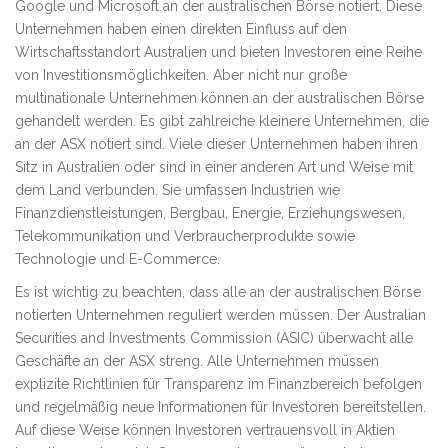
Google und Microsoft an der australischen Börse notiert. Diese
Unternehmen haben einen direkten Einfluss auf den
Wirtschaftsstandort Australien und bieten Investoren eine Reihe
von Investitionsmöglichkeiten. Aber nicht nur große
multinationale Unternehmen können an der australischen Börse
gehandelt werden. Es gibt zahlreiche kleinere Unternehmen, die
an der ASX notiert sind. Viele dieser Unternehmen haben ihren
Sitz in Australien oder sind in einer anderen Art und Weise mit
dem Land verbunden. Sie umfassen Industrien wie
Finanzdienstleistungen, Bergbau, Energie, Erziehungswesen,
Telekommunikation und Verbraucherprodukte sowie
Technologie und E-Commerce.
Es ist wichtig zu beachten, dass alle an der australischen Börse
notierten Unternehmen reguliert werden müssen. Der Australian
Securities and Investments Commission (ASIC) überwacht alle
Geschäfte an der ASX streng. Alle Unternehmen müssen
explizite Richtlinien für Transparenz im Finanzbereich befolgen
und regelmäßig neue Informationen für Investoren bereitstellen.
Auf diese Weise können Investoren vertrauensvoll in Aktien