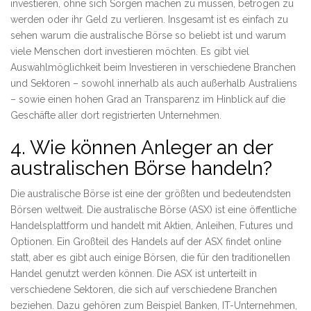
investieren, ohne sich Sorgen machen zu müssen, betrogen zu
werden oder ihr Geld zu verlieren. Insgesamt ist es einfach zu
sehen warum die australische Börse so beliebt ist und warum
viele Menschen dort investieren möchten. Es gibt viel
Auswahlmöglichkeit beim Investieren in verschiedene Branchen
und Sektoren – sowohl innerhalb als auch außerhalb Australiens
– sowie einen hohen Grad an Transparenz im Hinblick auf die
Geschäfte aller dort registrierten Unternehmen.
4. Wie können Anleger an der
australischen Börse handeln?
Die australische Börse ist eine der größten und bedeutendsten
Börsen weltweit. Die australische Börse (ASX) ist eine öffentliche
Handelsplattform und handelt mit Aktien, Anleihen, Futures und
Optionen. Ein Großteil des Handels auf der ASX findet online
statt, aber es gibt auch einige Börsen, die für den traditionellen
Handel genutzt werden können. Die ASX ist unterteilt in
verschiedene Sektoren, die sich auf verschiedene Branchen
beziehen. Dazu gehören zum Beispiel Banken, IT-Unternehmen,