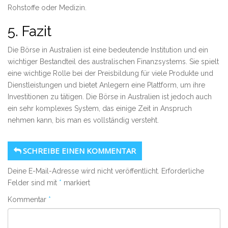
Rohstoffe oder Medizin. ​
5. Fazit
Die Börse in Australien ist eine bedeutende Institution und ein
wichtiger Bestandteil des australischen Finanzsystems. Sie spielt
eine wichtige Rolle bei der Preisbildung für viele Produkte und
Dienstleistungen und bietet Anlegern eine Plattform, um ihre
Investitionen zu tätigen. Die Börse in Australien ist jedoch auch
ein sehr komplexes System, das einige Zeit in Anspruch
nehmen kann, bis man es vollständig versteht.
SCHREIBE EINEN KOMMENTAR
Deine E-Mail-Adresse wird nicht veröffentlicht.
Erforderliche
Felder sind mit
*
markiert
Kommentar
*