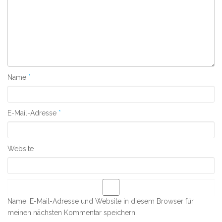
Name
*
E-Mail-Adresse
*
Website
Name, E-Mail-Adresse und Website in diesem Browser für
meinen nächsten Kommentar speichern.