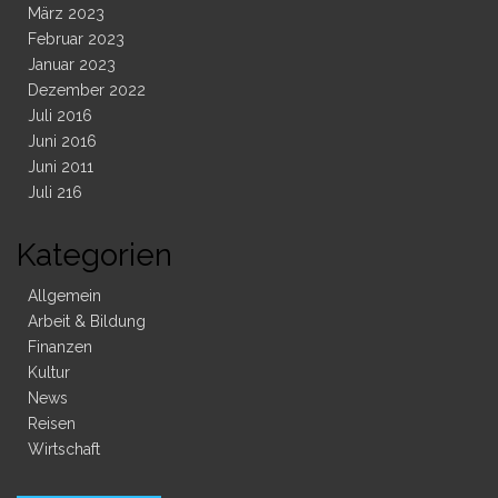
März 2023
Februar 2023
Januar 2023
Dezember 2022
Juli 2016
Juni 2016
Juni 2011
Juli 216
Kategorien
Allgemein
Arbeit & Bildung
Finanzen
Kultur
News
Reisen
Wirtschaft