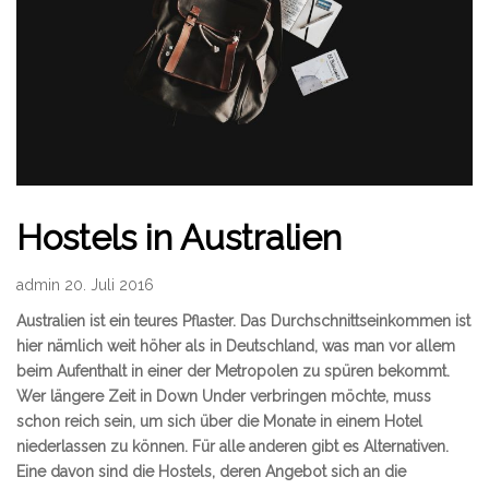
Hostels in Australien
admin 20. Juli 2016
Australien ist ein teures Pflaster. Das Durchschnittseinkommen ist
hier nämlich weit höher als in Deutschland, was man vor allem
beim Aufenthalt in einer der Metropolen zu spüren bekommt.
Wer längere Zeit in Down Under verbringen möchte, muss
schon reich sein, um sich über die Monate in einem Hotel
niederlassen zu können. Für alle anderen gibt es Alternativen.
Eine davon sind die Hostels, deren Angebot sich an die