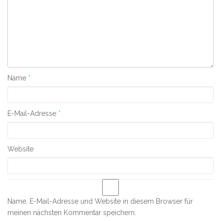
Name
*
E-Mail-Adresse
*
Website
Name, E-Mail-Adresse und Website in diesem Browser für
meinen nächsten Kommentar speichern.