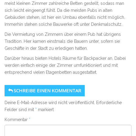
meist kleinen Zimmer zahlreiche Betten gestellt, sodass man
sich leicht eingeengt fühlt. Da die meisten Pubs in alten
Gebäuden stehen, ist hier ein Umbau ebenfalls nicht möglich.
Immerhin stehen solche Bauwerke oft unter Denkmalschutz.
Die Vermietung von Zimmern über einem Pub hat übrigens
Tradition. Hier kamen einstmals die Bauern unter, sofern sie
Geschäfte in der Stadt zu erledigen hatten.
Darüber hinaus bieten Hotels Räume für Backpacker an. Dabei
werden einfach einige der Zimmer umfunktioniert und mit
entsprechend vielen Etagenbetten ausgestattet.
SCHREIBE EINEN KOMMENTAR
Deine E-Mail-Adresse wird nicht veröffentlicht.
Erforderliche
Felder sind mit
*
markiert
Kommentar
*