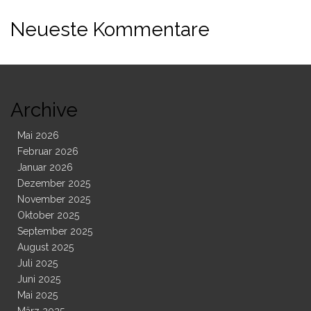
Neueste Kommentare
Archive
Mai 2026
Februar 2026
Januar 2026
Dezember 2025
November 2025
Oktober 2025
September 2025
August 2025
Juli 2025
Juni 2025
Mai 2025