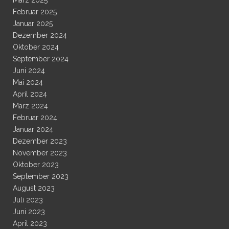
März 2025
Februar 2025
Januar 2025
Dezember 2024
Oktober 2024
September 2024
Juni 2024
Mai 2024
April 2024
März 2024
Februar 2024
Januar 2024
Dezember 2023
November 2023
Oktober 2023
September 2023
August 2023
Juli 2023
Juni 2023
April 2023