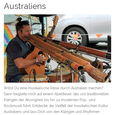
Australiens
Willst Du eine musikalische Reise durch Australien machen?
Dann begleite mich auf einem Abenteuer, das von traditionellen
Klängen der Aborigines bis hin zu modernen Pop- und
Rockmusik führt. Entdecke die Vielfalt der musikalischen Kultur
Australiens und lass Dich von den Klängen und Rhythmen