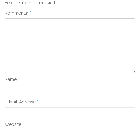
Felder sind mit
*
markiert
Kommentar
*
Name
*
E-Mail-Adresse
*
Website