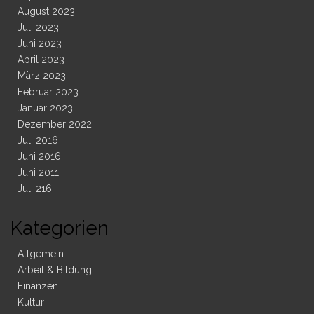
August 2023
Juli 2023
Juni 2023
April 2023
März 2023
Februar 2023
Januar 2023
Dezember 2022
Juli 2016
Juni 2016
Juni 2011
Juli 216
Kategorien
Allgemein
Arbeit & Bildung
Finanzen
Kultur