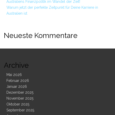
Australiens Finanzpolitik im Wandel der Zeit!
Warum jetzt der perfekte Zeitpunkt für Deine Karriere in
Australien ist
Neueste Kommentare
Archive
Mai 2026
Februar 2026
Januar 2026
Dezember 2025
November 2025
Oktober 2025
September 2025