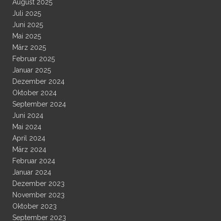
August 2025
Juli 2025
Juni 2025
Mai 2025
März 2025
Februar 2025
Januar 2025
Dezember 2024
Oktober 2024
September 2024
Juni 2024
Mai 2024
April 2024
März 2024
Februar 2024
Januar 2024
Dezember 2023
November 2023
Oktober 2023
September 2023