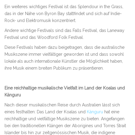
Ein weiteres wichtiges Festival ist das Splendour in the Grass,
das in der Nähe von Byron Bay stattfindet und sich auf Indie-
Rock- und Elektromusik konzentriert.
Andere wichtige Festivals sind das Falls Festival, das Laneway
Festival und das Woodford Folk Festival.
Diese Festivals haben dazu beigetragen, dass die australische
Musikszene immer vielfältiger geworden ist und dass sowohl
lokale als auch internationale Künstler die Möglichkeit haben,
ihre Musik einem breiten Publikum zu präsentieren.
Eine reichhaltige musikalische Vielfalt im Land der Koalas und
Känguru
Nach dieser musikalischen Reise durch Australien lässt sich
eines festhalten: Das Land der Koalas und
Känguru
hat eine
reichhaltige und vielfältige Musikszene zu bieten. Angefangen
bei den traditionellen Klängen der Aborigines und Torres Strait
Islander bis hin zur zeitgenössischen Musik, die indigene