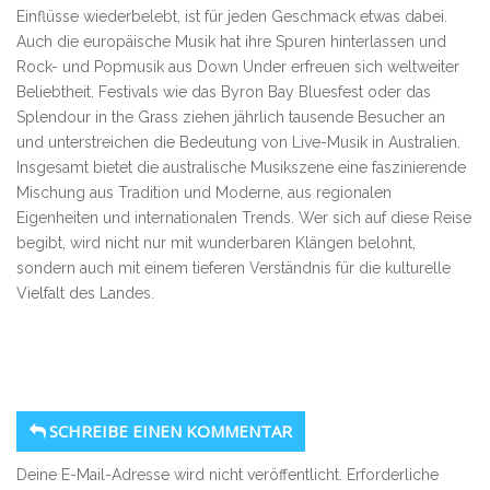
Einflüsse wiederbelebt, ist für jeden Geschmack etwas dabei.
Auch die europäische Musik hat ihre Spuren hinterlassen und
Rock- und Popmusik aus Down Under erfreuen sich weltweiter
Beliebtheit. Festivals wie das Byron Bay Bluesfest oder das
Splendour in the Grass ziehen jährlich tausende Besucher an
und unterstreichen die Bedeutung von Live-Musik in Australien.
Insgesamt bietet die australische Musikszene eine faszinierende
Mischung aus Tradition und Moderne, aus regionalen
Eigenheiten und internationalen Trends. Wer sich auf diese Reise
begibt, wird nicht nur mit wunderbaren Klängen belohnt,
sondern auch mit einem tieferen Verständnis für die kulturelle
Vielfalt des Landes.
SCHREIBE EINEN KOMMENTAR
Deine E-Mail-Adresse wird nicht veröffentlicht.
Erforderliche